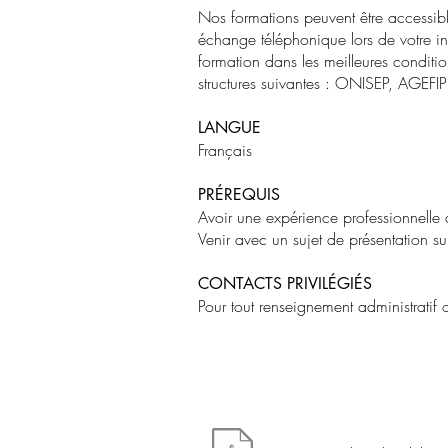
Nos formations peuvent être accessib
échange téléphonique lors de votre ins
formation dans les meilleures conditi
structures suivantes : ONISEP, AGEFIP
LANGUE
Français
PRÉREQUIS
Avoir une expérience professionnel
Venir avec un sujet de présentation s
CONTACTS PRIVILÉGIÉS
Pour tout renseignement administratif