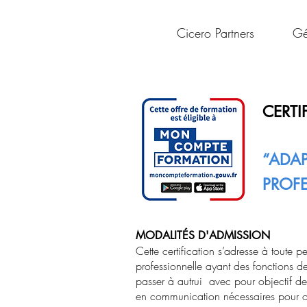
Cicero Partners
Gé
CERTIF
“ADA
PROFE
MODALITÉS D'ADMISSION
Cette certification s’adresse à toute 
professionnelle ayant des fonctions 
passer à autrui avec pour objectif de
en communication nécessaires pour o