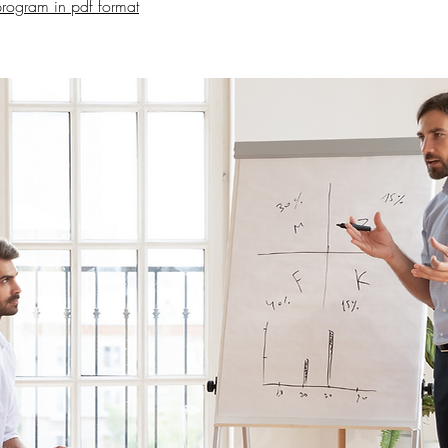
rogram in pdf format