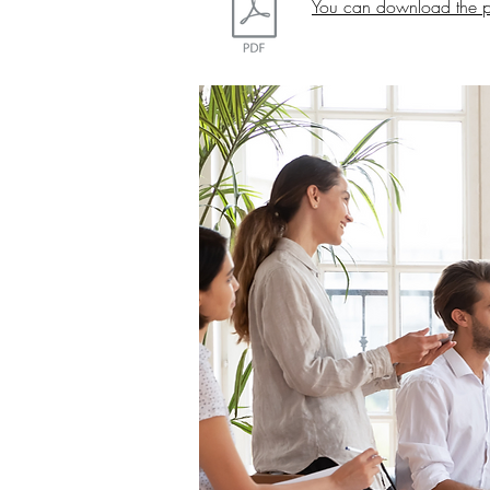
You can download the p